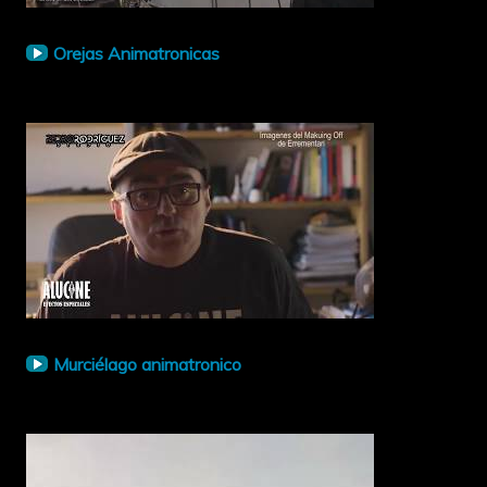
Orejas Animatronicas
Murciélago animatronico