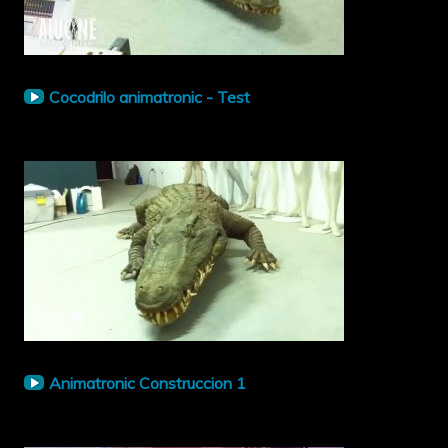
Cocodrilo animatronic - Test
Animatronic Construccion 1