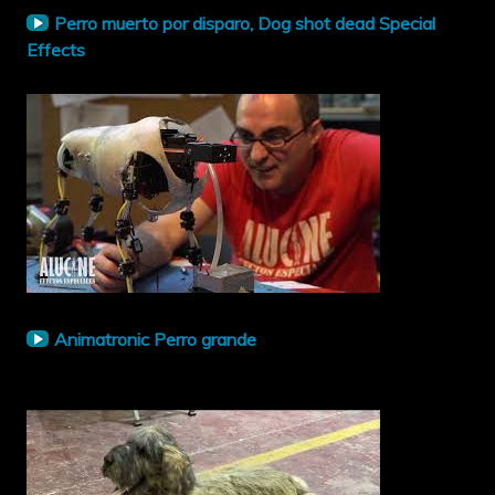
Perro muerto por disparo, Dog shot dead Special
Effects
Animatronic Perro grande