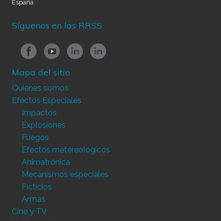
España
Síguenos en las RRSS
Mapa del sitio
Quienes somos
Efectos Especiales
Impactos
Explosiones
Fuegos
Efectos metereológicos
Animatrónica
Mecanismos especiales
Ficticios
Armas
Cine y TV