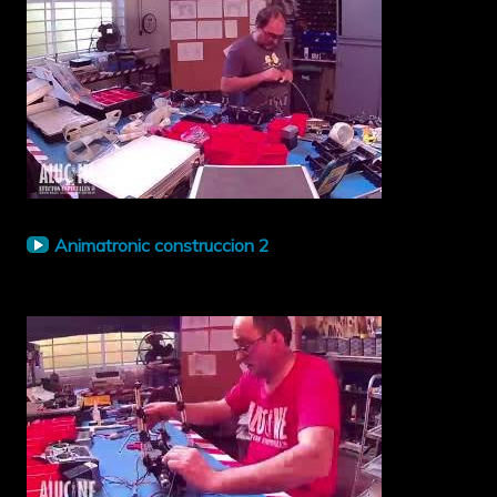
Animatronic construccion 2