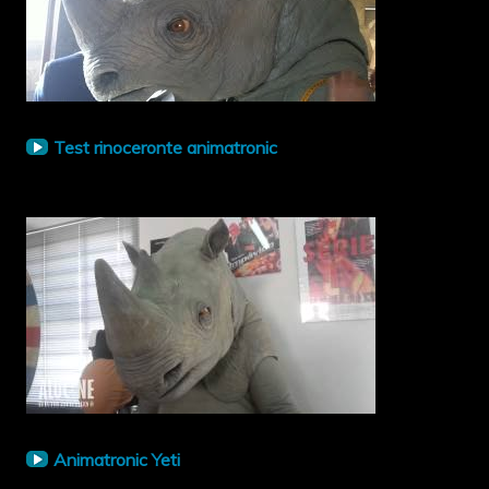
Test rinoceronte animatronic
Animatronic Yeti