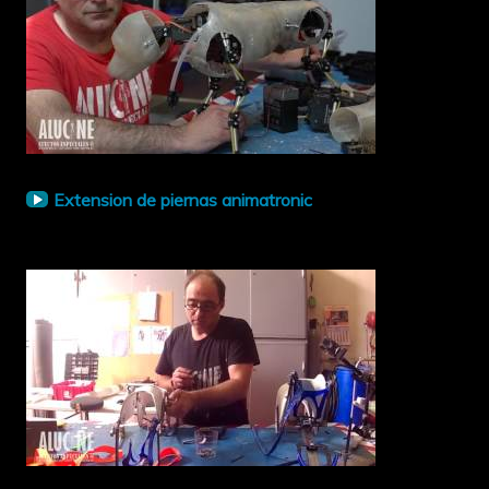
Extension de piernas animatronic