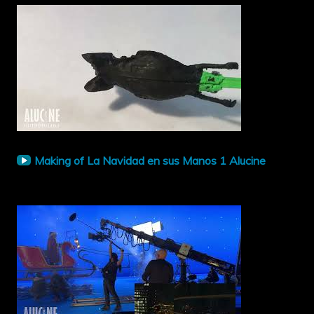
Making of La Navidad en sus Manos 1 Alucine