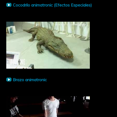
Cocodrilo animatronic (Efectos Especiales)
Brazo animatronic