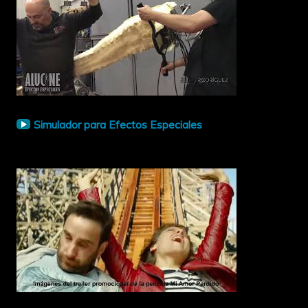
Simulador para Efectos Especiales